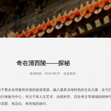
奇在清西陵——探秘
发布时间：2016-09-07 信息来源：
力于整合全球最有价值的旅游资源，融入最具当地特色的文化元素，全力
旅行体验为中心，专注于将人文艺术、自然科学、历史考古等领域的精神
有深度、有品位、有价值的旅行。