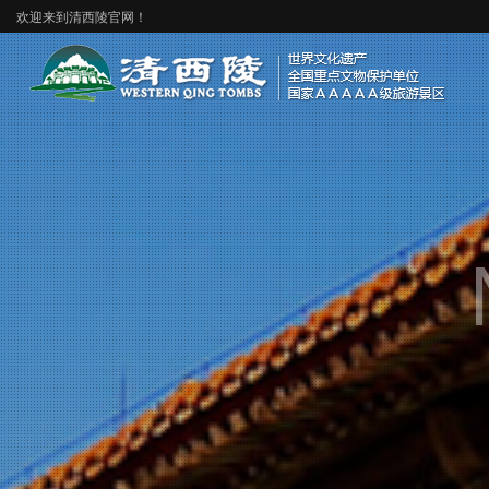
欢迎来到清西陵官网！